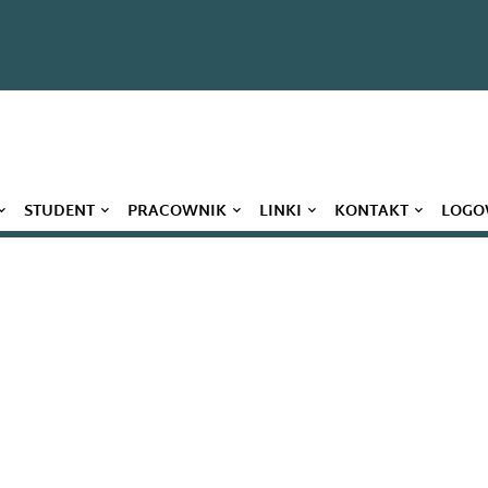
STUDENT
PRACOWNIK
LINKI
KONTAKT
LOGO