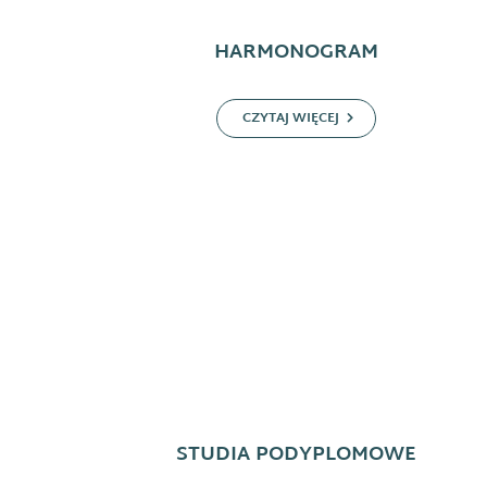
HARMONOGRAM
CZYTAJ WIĘCEJ
STUDIA PODYPLOMOWE