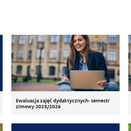
Ewaluacja zajęć dydaktycznych- semestr
zimowy 2025/2026