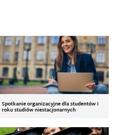
Spotkanie organizacyjne dla studentów I
roku studiów niestacjonarnych