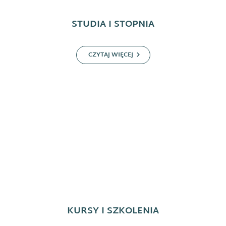
STUDIA I STOPNIA
CZYTAJ WIĘCEJ
KURSY I SZKOLENIA