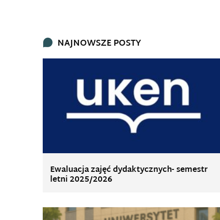
NAJNOWSZE POSTY
Ewaluacja zajęć dydaktycznych- semestr
letni 2025/2026