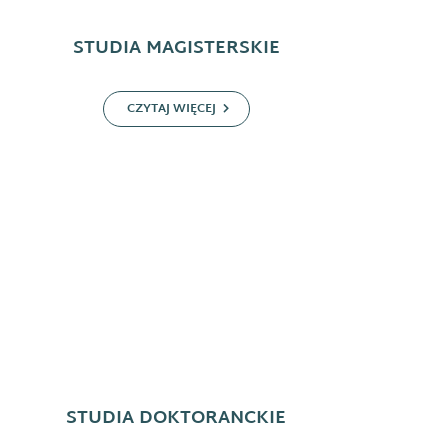
STUDIA MAGISTERSKIE
CZYTAJ WIĘCEJ
STUDIA DOKTORANCKIE