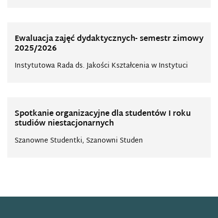
Ewaluacja zajęć dydaktycznych- semestr zimowy
2025/2026
Instytutowa Rada ds. Jakości Kształcenia w Instytuci
Spotkanie organizacyjne dla studentów I roku
studiów niestacjonarnych
Szanowne Studentki, Szanowni Studen