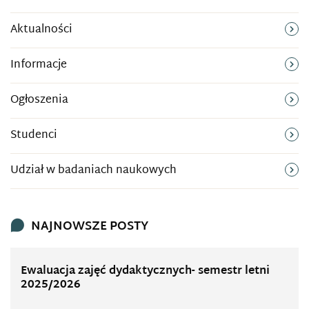
Aktualności
Informacje
Ogłoszenia
Studenci
Udział w badaniach naukowych
NAJNOWSZE POSTY
Ewaluacja zajęć dydaktycznych- semestr letni
2025/2026