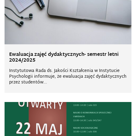
Ewaluacja zajęć dydaktycznych- semestr letni
2024/2025
Instytutowa Rada ds. Jakości Kształcenia w Instytucie
Psychologii informuje, że ewaluacja zajęć dydaktycznych
przez studentów...