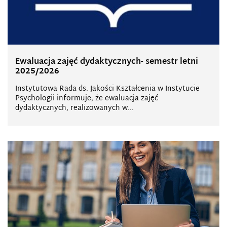
Ewaluacja zajęć dydaktycznych- semestr letni
2025/2026
Instytutowa Rada ds. Jakości Kształcenia w Instytucie
Psychologii informuje, że ewaluacja zajęć
dydaktycznych, realizowanych w...