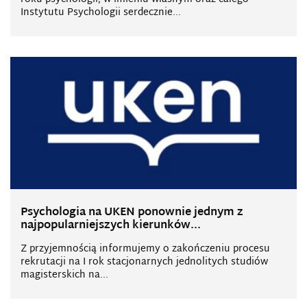
Instytutu Psychologii serdecznie...
Psychologia na UKEN ponownie jednym z
najpopularniejszych kierunków...
Z przyjemnością informujemy o zakończeniu procesu
rekrutacji na I rok stacjonarnych jednolitych studiów
magisterskich na...