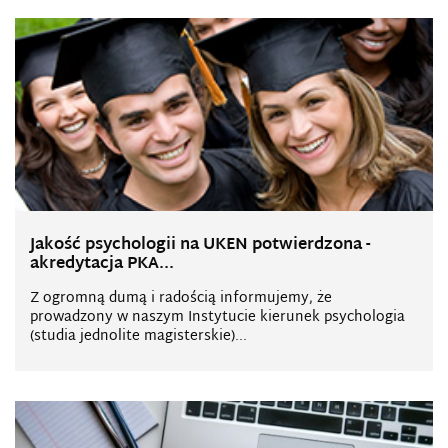
Jakość psychologii na UKEN potwierdzona -
akredytacja PKA...
Z ogromną dumą i radością informujemy, że
prowadzony w naszym Instytucie kierunek psychologia
(studia jednolite magisterskie)...