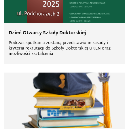
Dzień Otwarty Szkoły Doktorskiej
Podczas spotkania zostaną przedstawione zasady i
kryteria rekrutacji do Szkoły Doktorskiej UKEN oraz
możliwości kształcenia...