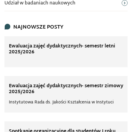
Udział w badaniach naukowych
NAJNOWSZE POSTY
Ewaluacja zajęć dydaktycznych- semestr letni
2025/2026
Ewaluacja zajęć dydaktycznych- semestr zimowy
2025/2026
Instytutowa Rada ds. Jakości Kształcenia w Instytuci
Spotkanie organizacyjne dla studentów I roku