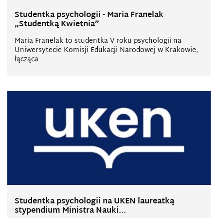
Studentka psychologii - Maria Franelak
„Studentką Kwietnia”
Maria Franelak to studentka V roku psychologii na
Uniwersytecie Komisji Edukacji Narodowej w Krakowie,
łącząca...
Studentka psychologii na UKEN laureatką
stypendium Ministra Nauki...