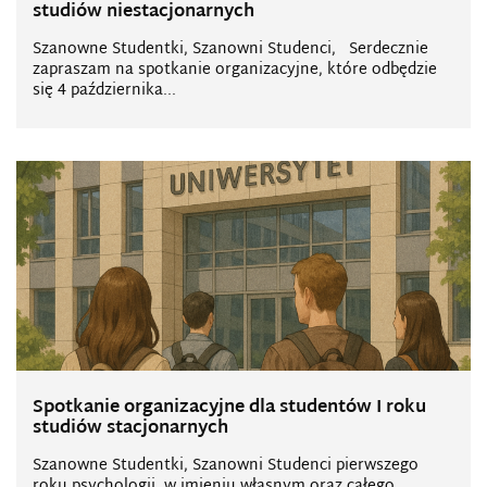
studiów niestacjonarnych
Szanowne Studentki, Szanowni Studenci, Serdecznie
zapraszam na spotkanie organizacyjne, które odbędzie
się 4 października...
Spotkanie organizacyjne dla studentów I roku
studiów stacjonarnych
Szanowne Studentki, Szanowni Studenci pierwszego
roku psychologii, w imieniu własnym oraz całego