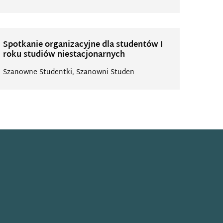
Spotkanie organizacyjne dla studentów I
roku studiów niestacjonarnych
Szanowne Studentki, Szanowni Studen