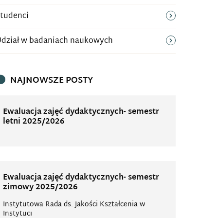
tudenci
dział w badaniach naukowych
NAJNOWSZE POSTY
Ewaluacja zajęć dydaktycznych- semestr
letni 2025/2026
Ewaluacja zajęć dydaktycznych- semestr
zimowy 2025/2026
Instytutowa Rada ds. Jakości Kształcenia w
Instytuci