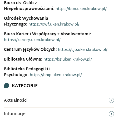
Biuro ds. Osób z
Niepełnosprawnościami:
https://bon.uken.krakow.pl/
Ośrodek Wychowania
Fizycznego:
https://owf.uken.krakow.pl/
Biuro Karier i Współpracy z Absolwentami
:
https://kariery.uken.krakow.pl/
Centrum Języków Obcych:
https://cjo.uken.krakow.pl/
Biblioteka Główna:
https://bg.uken.krakow.pl/
Biblioteka Pedagogiki i
Psychologii:
https://bpip.uken.krakow.pl/
KATEGORIE
Aktualności
Informacje