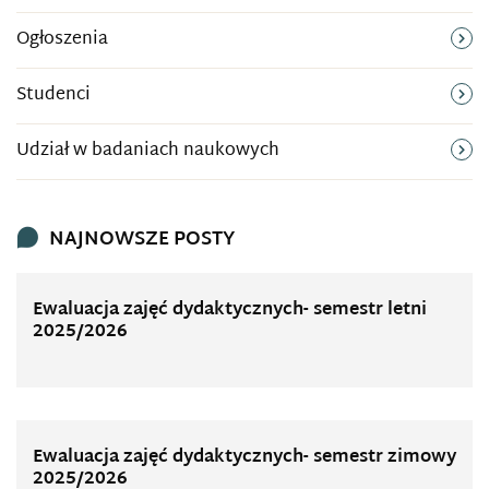
Ogłoszenia
Studenci
Udział w badaniach naukowych
NAJNOWSZE POSTY
Ewaluacja zajęć dydaktycznych- semestr letni
2025/2026
Ewaluacja zajęć dydaktycznych- semestr zimowy
2025/2026