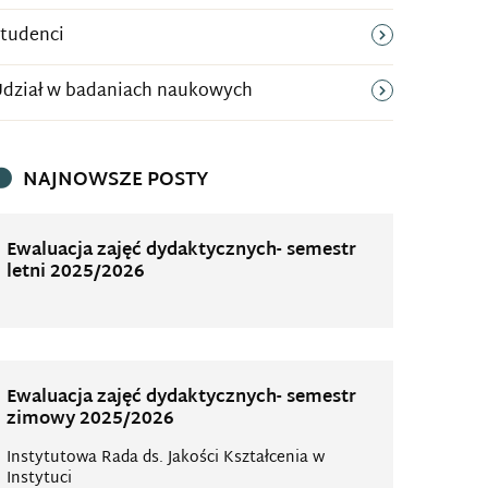
tudenci
dział w badaniach naukowych
NAJNOWSZE POSTY
Ewaluacja zajęć dydaktycznych- semestr
letni 2025/2026
Ewaluacja zajęć dydaktycznych- semestr
zimowy 2025/2026
Instytutowa Rada ds. Jakości Kształcenia w
Instytuci