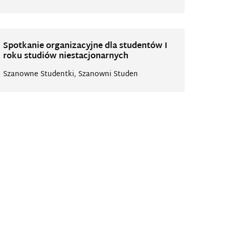
Spotkanie organizacyjne dla studentów I
roku studiów niestacjonarnych
Szanowne Studentki, Szanowni Studen